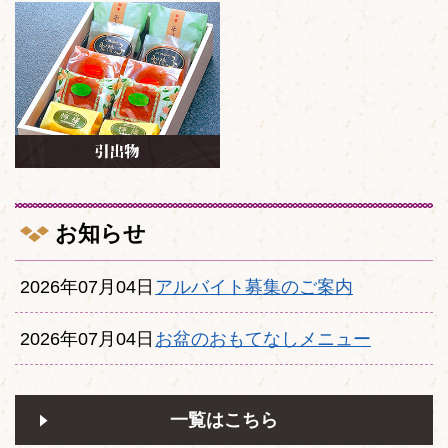
お知らせ
2026年07月04日
アルバイト募集のご案内
2026年07月04日
お盆のおもてなしメニュー
一覧はこちら