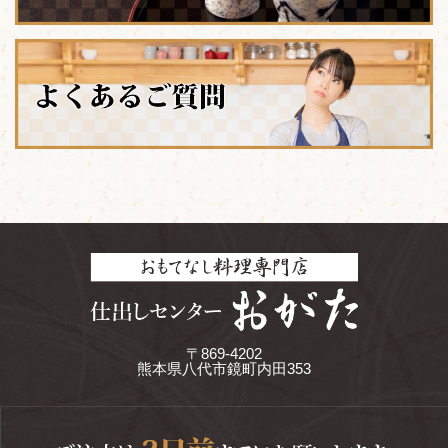
〒869-4202
熊本県八代市鏡町内田353