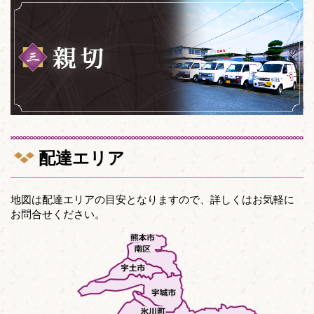
配達エリア
地図は配達エリアの目安となりますので、詳しくはお気軽に
お問合せください。