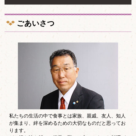
ごあいさつ
私たちの生活の中で食事とは家族、親戚、友人、知人
が集まり、絆を深めるための大切なものだと思ってお
ります。