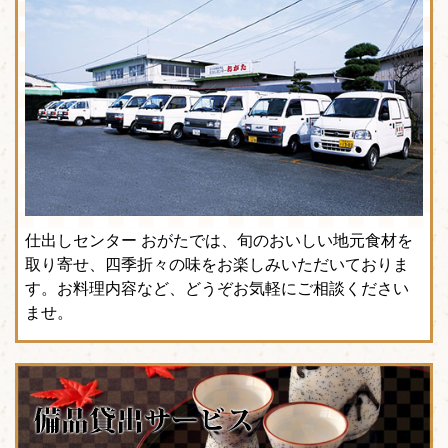
仕出しセンター おがたでは、旬のおいしい地元食材を
取り寄せ、四季折々の味をお楽しみいただいておりま
す。お料理内容など、どうぞお気軽にご相談ください
ませ。