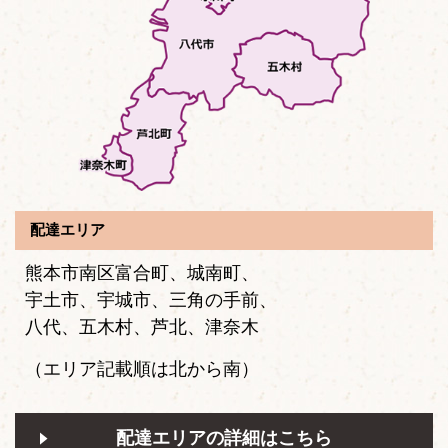
配達エリア
熊本市南区富合町、城南町、
宇土市、宇城市、三角の手前、
八代、五木村、芦北、津奈木
（エリア記載順は北から南）
配達エリアの詳細はこちら