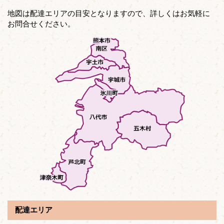
地図は配達エリアの目安となりますので、詳しくはお気軽に
お問合せください。
配達エリア