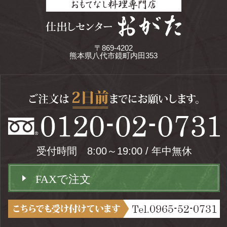
〒869-4202
熊本県八代市鏡町内田353
受付時間 8:00～19:00 / 年中無休
FAXで注文