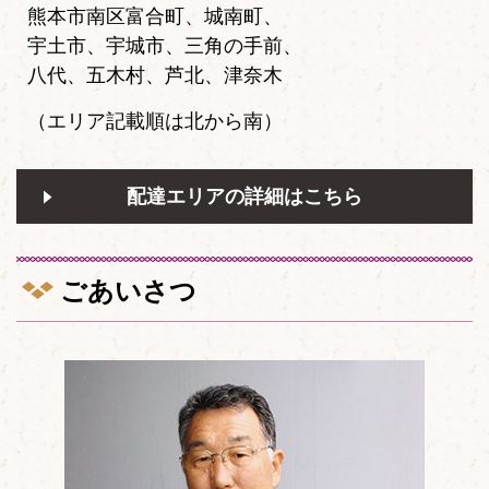
熊本市南区富合町、城南町、
宇土市、宇城市、三角の手前、
八代、五木村、芦北、津奈木
（エリア記載順は北から南）
配達エリアの詳細はこちら
ごあいさつ