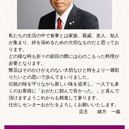
私たちの生活の中で食事とは家族、親戚、友人、知人
が集まり、絆を深めるための大切なものだと思ってお
ります。
どの様な時も折々の節目の際には心のこもった料理が
必要となります。
弊店はそのかけがえのない大切なひと時をより一層彩
りたいとの思いで歩んでまいりました。
伝統の味を守りながら新しい味を追求し、一人でも多
くのお客様に「おがたに頼んで良かった。」と喜んで
頂けますようこれからも精進して参ります。
仕出しセンターおがたをよろしくお願いいたします。
店主 緒方 一義