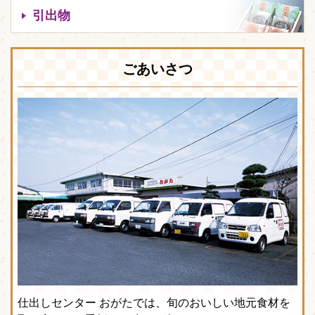
引出物
ごあいさつ
仕出しセンター おがたでは、旬のおいしい地元食材を