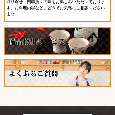
取り寄せ、四季折々の味をお楽しみいただいておりま
す。お料理内容など、どうぞお気軽にご相談ください
ませ。