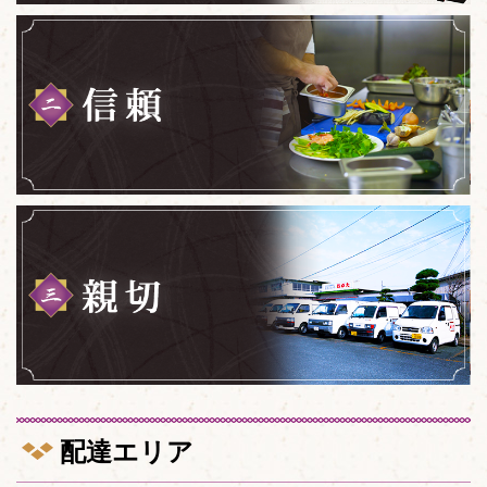
配達エリア