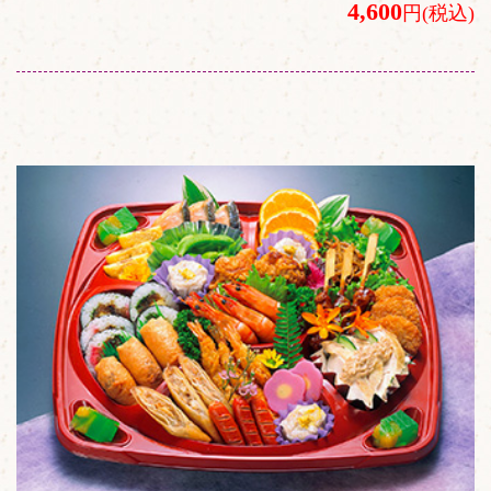
4,600
円(税込)