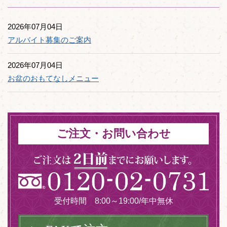
2026年07月04日
アルバイト募集のご案内
2026年07月04日
お盆のおもてなしメニュー
ご注文・お問い合わせ
受付時間 8:00～19:00/年中無休