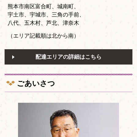
熊本市南区富合町、城南町、
宇土市、宇城市、三角の手前、
八代、五木村、芦北、津奈木
（エリア記載順は北から南）
配達エリアの詳細はこちら
ごあいさつ