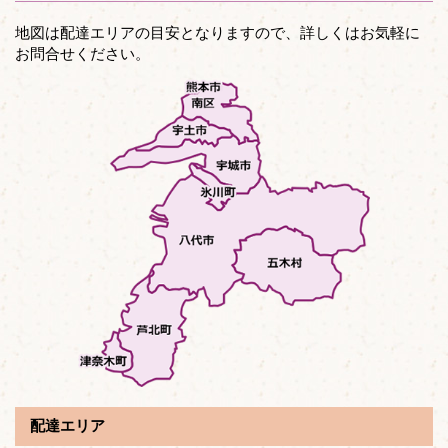
地図は配達エリアの目安となりますので、詳しくはお気軽に
お問合せください。
配達エリア