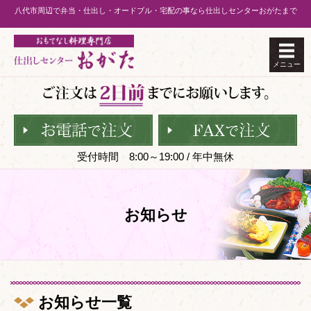
八代市周辺で弁当・仕出し・オードブル・宅配の事なら仕出しセンターおがたまで
メニュー
受付時間 8:00～19:00 / 年中無休
お知らせ
お知らせ一覧