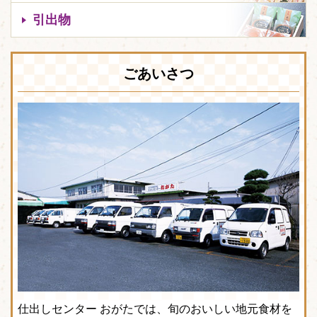
引出物
ごあいさつ
仕出しセンター おがたでは、旬のおいしい地元食材を