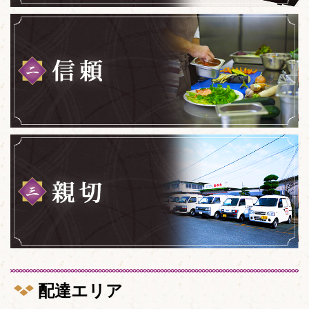
配達エリア