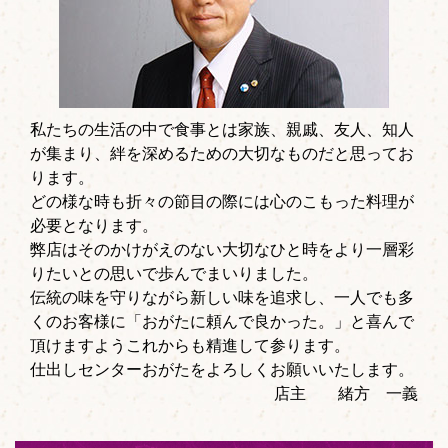
私たちの生活の中で食事とは家族、親戚、友人、知人
が集まり、絆を深めるための大切なものだと思ってお
ります。
どの様な時も折々の節目の際には心のこもった料理が
必要となります。
弊店はそのかけがえのない大切なひと時をより一層彩
りたいとの思いで歩んでまいりました。
伝統の味を守りながら新しい味を追求し、一人でも多
くのお客様に「おがたに頼んで良かった。」と喜んで
頂けますようこれからも精進して参ります。
仕出しセンターおがたをよろしくお願いいたします。
店主 緒方 一義