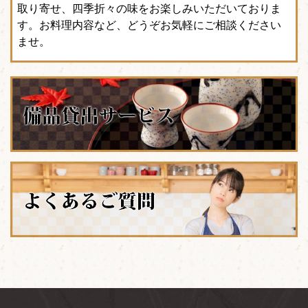
取り寄せ、四季折々の味をお楽しみいただいておりま
す。お料理内容など、どうぞお気軽にご相談ください
ませ。