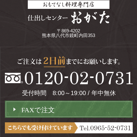
〒869-4202
熊本県八代市鏡町内田353
受付時間 8:00～19:00 / 年中無休
FAXで注文