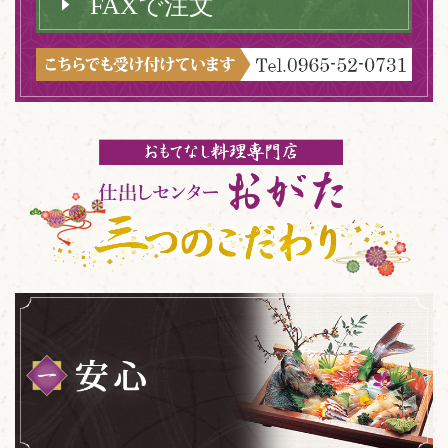
FAXで注文